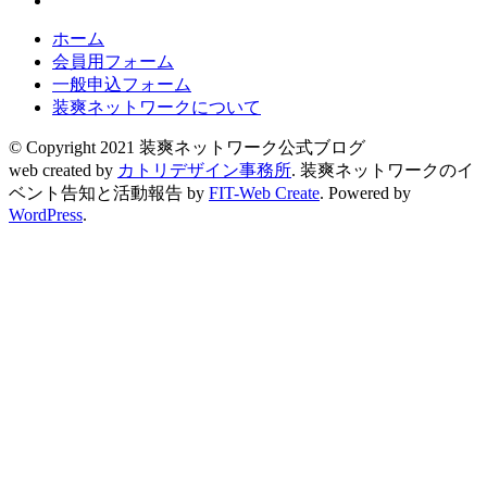
ホーム
会員用フォーム
一般申込フォーム
装爽ネットワークについて
© Copyright 2021 装爽ネットワーク公式ブログ
web created by
カトリデザイン事務所
.
装爽ネットワークのイ
ベント告知と活動報告 by
FIT-Web Create
. Powered by
WordPress
.