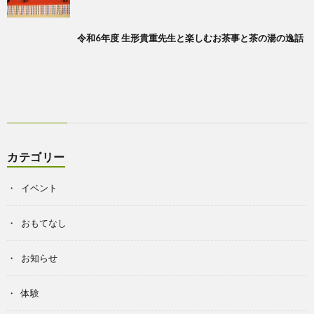
令和6年度 生形貴重先生と楽しむお茶事と茶の湯の逸話
カテゴリー
イベント
おもてなし
お知らせ
体験