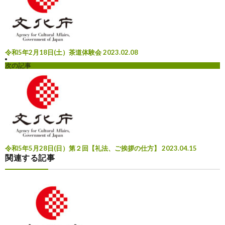
令和5年2月18日(土）茶道体験会
2023.02.08
次の記事
令和5年5月28日(日）第２回【礼法、ご挨拶の仕方】
2023.04.15
関連する記事