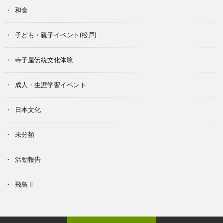
和食
子ども・親子イベント(松戸)
寺子屋伝統文化体験
成人・生涯学習イベント
日本文化
未分類
活動報告
飛鳥ⅱ